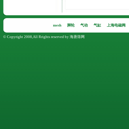
mesh
脚轮
气动
气缸
上海电磁阀
© Copyright 2008,All Rrights reserved by 海唐筛网