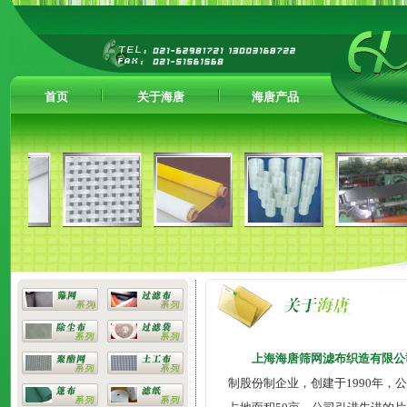
首页
关于海唐
海唐产品
上海海唐筛网滤布织造有限公
制股份制企业，创建于1990年，