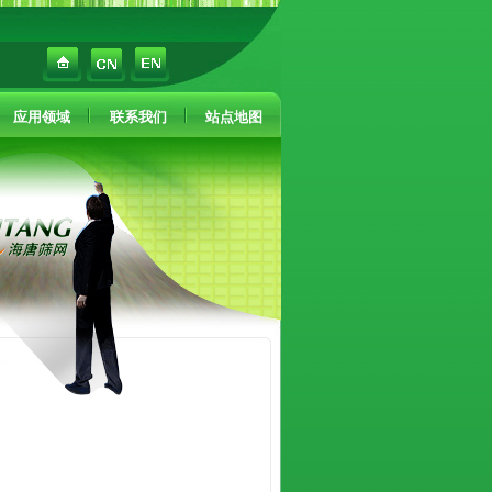
应用领域
联系我们
站点地图