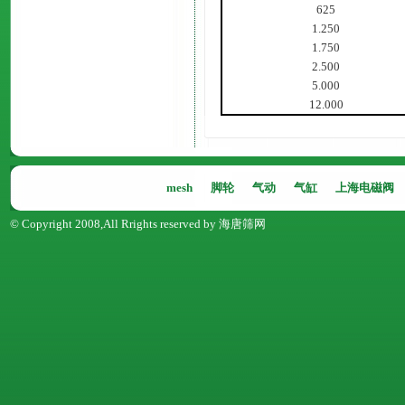
625
1.250
1.750
2.500
5.000
12.000
mesh
脚轮
气动
气缸
上海电磁阀
© Copyright 2008,All Rrights reserved by 海唐筛网