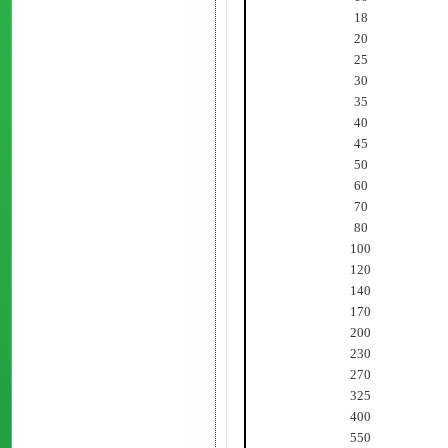
18
20
25
30
35
40
45
50
60
70
80
100
120
140
170
200
230
270
325
400
550