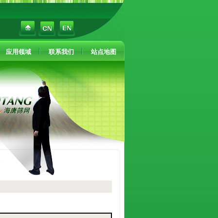
应用领域
联系我们
站点地图