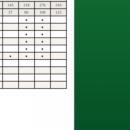
145
218
276
316
57
86
109
125
●
●
●
●
●
●
●
●
●
●
●
●
●