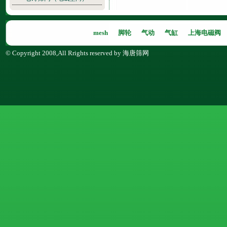
mesh
脚轮
气动
气缸
上海电磁阀
© Copyright 2008,All Rrights reserved by 海唐筛网